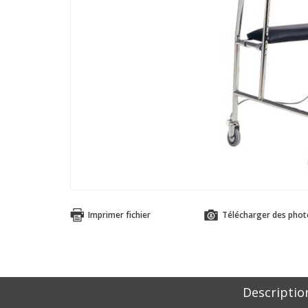
Imprimer fichier
Télécharger des phot
Descriptio