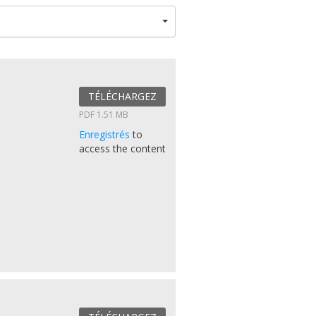
TÉLÉCHARGEZ
PDF 1.51 MB
Enregistrés
to
access the content