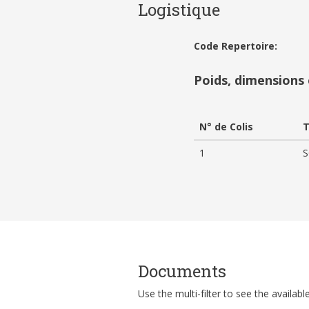
Logistique
Code Repertoire:
Poids, dimensions
N° de Colis
T
1
S
Documents
Use the multi-filter to see the availa