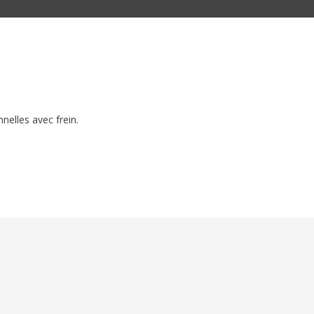
nelles avec frein.