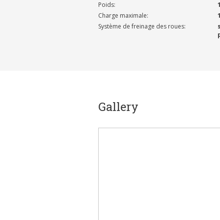
Poids:
Charge maximale:
Système de freinage des roues:
Gallery