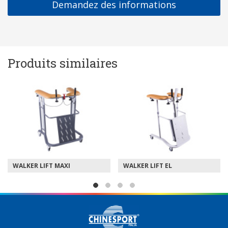
Demandez des informations
Produits similaires
WALKER LIFT MAXI
WALKER LIFT EL