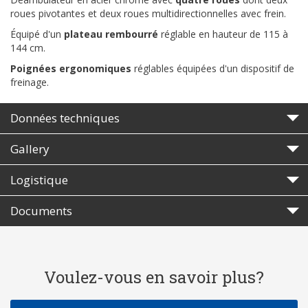
roues pivotantes et deux roues multidirectionnelles avec frein.
Équipé d'un
plateau rembourré
réglable en hauteur de 115 à
144 cm.
Poignées ergonomiques
réglables équipées d'un dispositif de
freinage.
Données techniques
Gallery
Logistique
Documents
Voulez-vous en savoir plus?