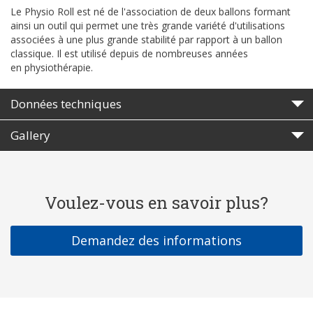
Le Physio Roll est né de l'association de deux ballons formant
ainsi un outil qui permet une très grande variété d'utilisations
associées à une plus grande stabilité par rapport à un ballon
classique. Il est utilisé depuis de nombreuses années
en physiothérapie.
Données techniques
Gallery
Voulez-vous en savoir plus?
Demandez des informations