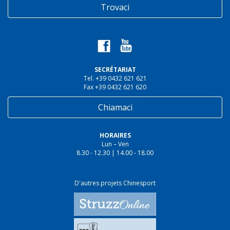
Trovaci
SECRÉTARIAT
Tel. +39 0432 621 621
Fax +39 0432 621 620
Chiamaci
HORAIRES
Lun – Ven
8.30 - 12.30 | 14.00 - 18.00
D'autres projets Chinesport