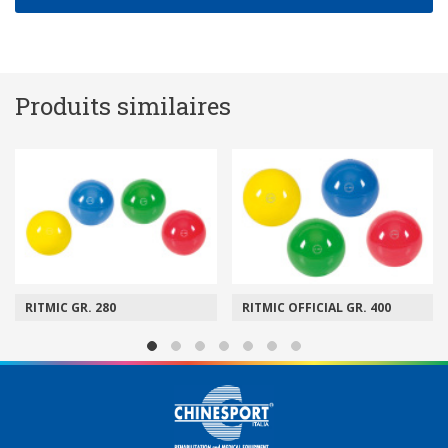
Produits similaires
RITMIC GR. 280
RITMIC OFFICIAL GR. 400