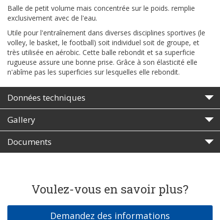
Balle de petit volume mais concentrée sur le poids. remplie
exclusivement avec de l'eau.
Utile pour l'entraînement dans diverses disciplines sportives (le
volley, le basket, le football) soit individuel soit de groupe, et
très utilisée en aérobic. Cette balle rebondit et sa superficie
rugueuse assure une bonne prise. Grâce à son élasticité elle
n'abîme pas les superficies sur lesquelles elle rebondit.
Données techniques
Gallery
Documents
Voulez-vous en savoir plus?
Demandez des informations