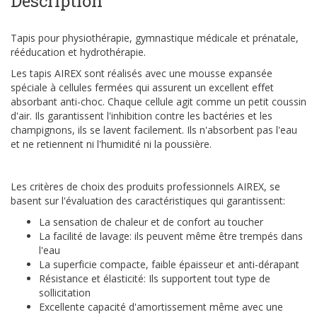
Description
Tapis pour physiothérapie, gymnastique médicale et prénatale,
rééducation et hydrothérapie.
Les tapis AIREX sont réalisés avec une mousse expansée
spéciale à cellules fermées qui assurent un excellent effet
absorbant anti-choc. Chaque cellule agit comme un petit coussin
d'air. Ils garantissent l'inhibition contre les bactéries et les
champignons, ils se lavent facilement. Ils n'absorbent pas l'eau
et ne retiennent ni l'humidité ni la poussière.
Les critères de choix des produits professionnels AIREX, se
basent sur l'évaluation des caractéristiques qui garantissent:
La sensation de chaleur et de confort au toucher
La facilité de lavage: ils peuvent même être trempés dans
l'eau
La superficie compacte, faible épaisseur et anti-dérapant
Résistance et élasticité: Ils supportent tout type de
sollicitation
Excellente capacité d'amortissement même avec une