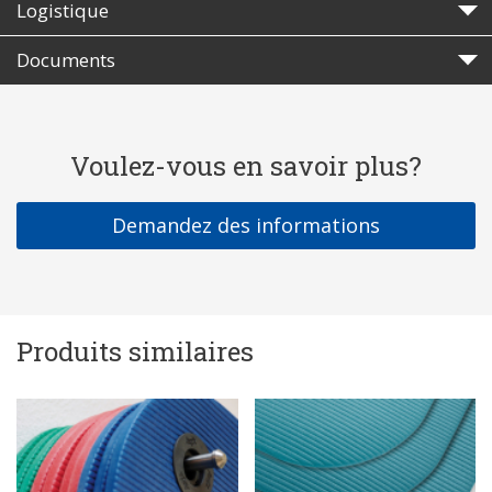
Logistique
Documents
Voulez-vous en savoir plus?
Demandez des informations
Produits similaires