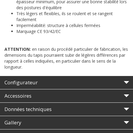
épaisseur minimum, pour assurer une bonne stabilité lors
des postures d'équilibre
Très légers et flexibles, ils se roulent et se rangent
facilement
Imperméabilité: structure à cellules fermées
Marquage CE 93/42/EC
ATTENTION:
en raison du procédé particulier de fabrication, les
dimensions du tapis pourraient subir de légères différences par
rapport à celles indiquées, en particulier dans le sens de la
longueur.
Configurateur
Accessoires
Données techniques
Gallery