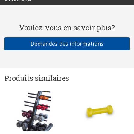
Voulez-vous en savoir plus?
Demandez des informations
Produits similaires