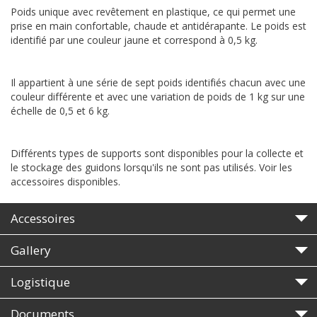
Poids unique avec revêtement en plastique, ce qui permet une
prise en main confortable, chaude et antidérapante. Le poids est
identifié par une couleur jaune et correspond à 0,5 kg.
Il appartient à une série de sept poids identifiés chacun avec une
couleur différente et avec une variation de poids de 1 kg sur une
échelle de 0,5 et 6 kg.
Différents types de supports sont disponibles pour la collecte et
le stockage des guidons lorsqu'ils ne sont pas utilisés. Voir les
accessoires disponibles.
Accessoires
Gallery
Logistique
Documents