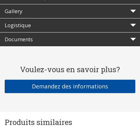
Gallery
Logistique
Documents
Voulez-vous en savoir plus?
Demandez des informations
Produits similaires