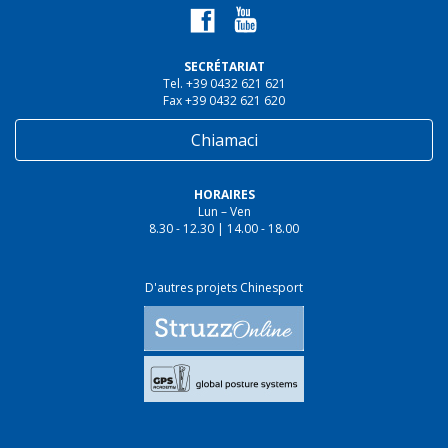
SECRÉTARIAT
Tel. +39 0432 621 621
Fax +39 0432 621 620
Chiamaci
HORAIRES
Lun – Ven
8.30 - 12.30 | 14.00 - 18.00
D'autres projets Chinesport