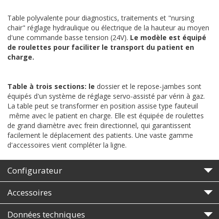
Table polyvalente pour diagnostics, traitements et
"nursing
chair"
réglage hydraulique ou électrique de la hauteur au moyen
d'une commande basse tension (24V).
Le modèle est équipé
de roulettes pour faciliter le transport du patient en
charge.
Table à trois sections: le
dossier et le repose-jambes sont
équipés d'un système de réglage servo-assisté par vérin à gaz.
La table peut se transformer en position assise type fauteuil
même avec le patient en charge. Elle est équipée de roulettes
de grand diamètre avec frein directionnel, qui garantissent
facilement le déplacement des patients. Une vaste gamme
d'accessoires vient compléter la ligne.
Configurateur
Accessoires
Données techniques