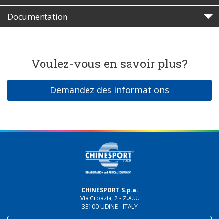
Documentation
Voulez-vous en savoir plus?
Demandez des informations
CHINESPORT S.p.a.
Via Croazia, 2 - Z.A.U.
33100 UDINE - ITALY