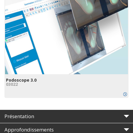
Podoscope 3.0
03022
Présentation
Approfondissements