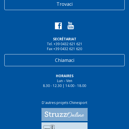
Trovaci
SECRÉTARIAT
Tel. +39 0432 621 621
Fax +39 0432 621 620
Chiamaci
HORAIRES
Lun – Ven
8.30 - 12.30 | 14.00 - 18.00
D'autres projets Chinesport