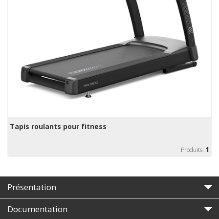
Tapis roulants pour fitness
1
Produits:
Présentation
Documentation