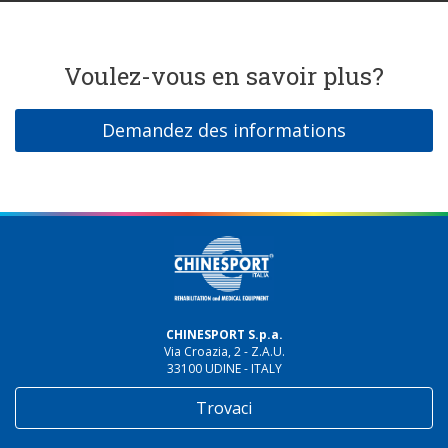
Voulez-vous en savoir plus?
Demandez des informations
CHINESPORT S.p.a.
Via Croazia, 2 - Z.A.U.
33100 UDINE - ITALY
Trovaci