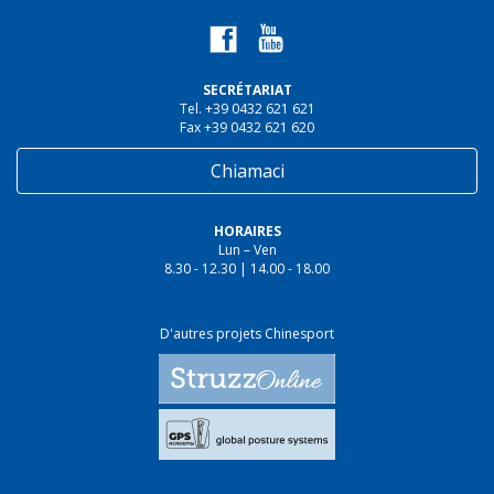
SECRÉTARIAT
Tel. +39 0432 621 621
Fax +39 0432 621 620
Chiamaci
HORAIRES
Lun – Ven
8.30 - 12.30 | 14.00 - 18.00
D'autres projets Chinesport