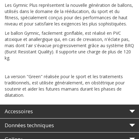
Les Gymnic Plus représentent la nouvelle génération de ballons,
utilisés dans le domaine de la rééducation, du sport et du
fitness, spécialement conçus pour des performances de haut
niveau et pour satisfaire les exigences les plus sophistiquées.
Le ballon Gymnic, facilement gonflable, est réalisé en PVC
atoxique et anallergique qui, en cas de crevaison, n'éclate pas,
mais dont l'air s'évacue progressivement grâce au système BRQ
(Burst Resistant Quality). Il supporte une charge de plus de 120
kg.
La version "Green" réalisée pour le sport et les traitements
traditionnels, est utilisée généralement, en obstétrique pour
soutenir et aider les futures mamans durant les phases de
dilatation.
Accessoires
Données techniques