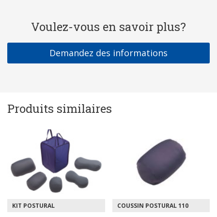
Voulez-vous en savoir plus?
Demandez des informations
Produits similaires
KIT POSTURAL
COUSSIN POSTURAL 110