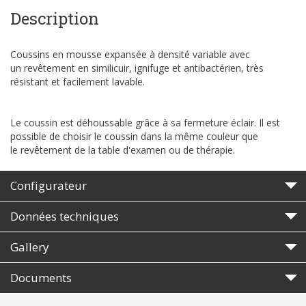
Description
Coussins en mousse expansée à densité variable avec
un revêtement en similicuir, ignifuge et antibactérien, très
résistant et facilement lavable.
Le coussin est déhoussable grâce à sa fermeture éclair. Il est
possible de choisir le coussin dans la même couleur que
le revêtement de la table d'examen ou de thérapie.
Configurateur
Données techniques
Gallery
Documents