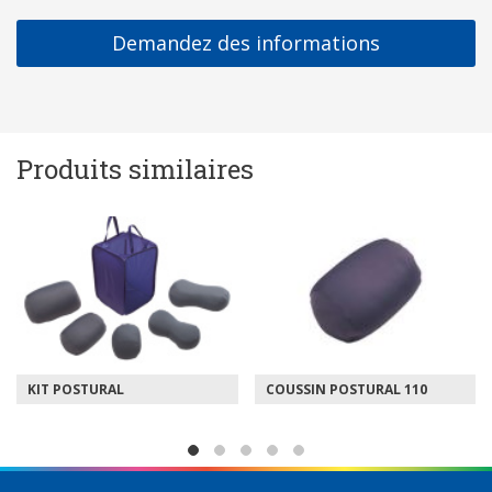
Demandez des informations
Produits similaires
KIT POSTURAL
COUSSIN POSTURAL 110