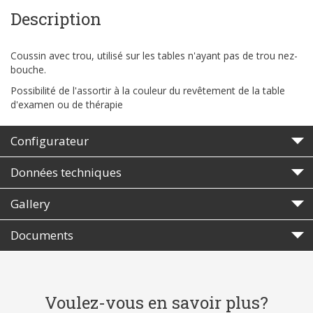
Description
Coussin avec trou, utilisé sur les tables n'ayant pas de trou nez-
bouche.
Possibilité de l'assortir à la couleur du revêtement de la table
d'examen ou de thérapie
Configurateur
Données techniques
Gallery
Documents
Voulez-vous en savoir plus?