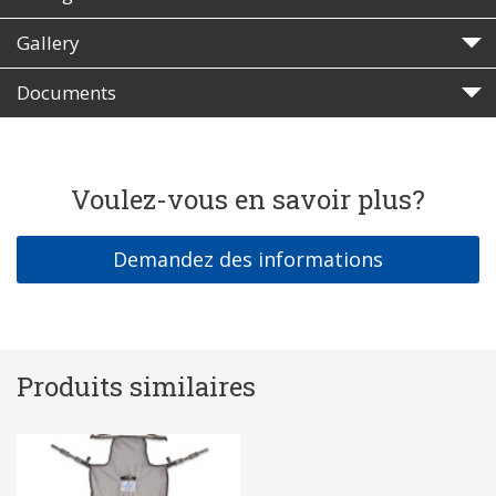
Gallery
Documents
Voulez-vous en savoir plus?
Demandez des informations
Produits similaires