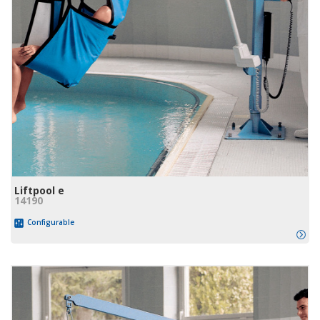
Liftpool e
14190
Configurable