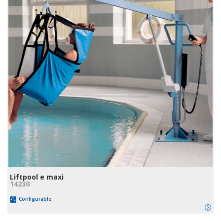
Liftpool e maxi
14230
Configurable