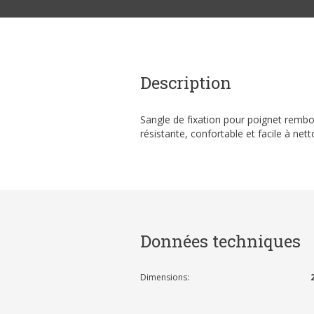
Description
Sangle de fixation pour poignet rembou
résistante, confortable et facile à nett
Données techniques
Dimensions: