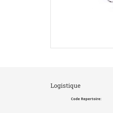
Logistique
Code Repertoire: