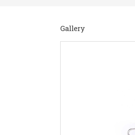
Gallery