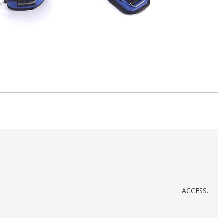
ACCESS.