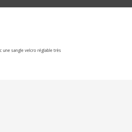
 une sangle velcro réglable très