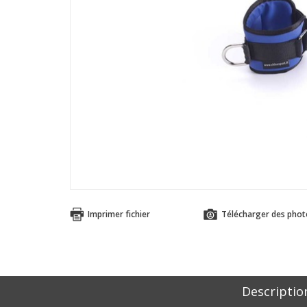
Imprimer fichier
Télécharger des phot
Descriptio