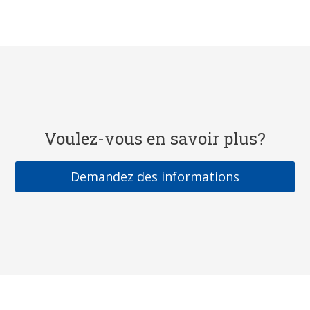
Voulez-vous en savoir plus?
Demandez des informations