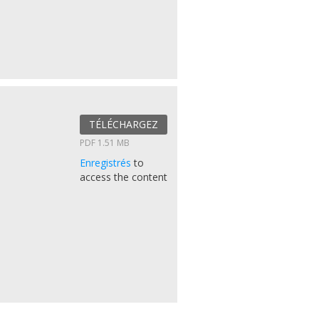
TÉLÉCHARGEZ
PDF 1.51 MB
Enregistrés
to
access the content