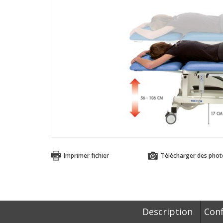
Imprimer fichier
Télécharger des phot
Description
Conf