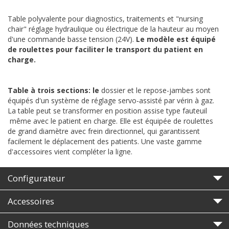
Table polyvalente pour diagnostics, traitements et
"nursing
chair"
réglage hydraulique ou électrique de la hauteur au moyen
d'une commande basse tension (24V).
Le modèle est équipé
de roulettes pour faciliter le transport du patient en
charge.
Table à trois sections: le
dossier et le repose-jambes sont
équipés d'un système de réglage servo-assisté par vérin à gaz.
La table peut se transformer en position assise type fauteuil
même avec le patient en charge. Elle est équipée de roulettes
de grand diamètre avec frein directionnel, qui garantissent
facilement le déplacement des patients. Une vaste gamme
d'accessoires vient compléter la ligne.
Configurateur
Accessoires
Données techniques