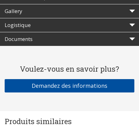
Gallery
Logistique
Documents
Voulez-vous en savoir plus?
Demandez des informations
Produits similaires