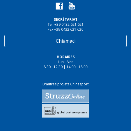
SECRÉTARIAT
Tel. +39 0432 621 621
Fax +39 0432 621 620
Chiamaci
HORAIRES
Lun – Ven
8.30 - 12.30 | 14.00 - 18.00
D'autres projets Chinesport