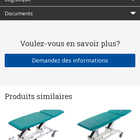
Documents
Voulez-vous en savoir plus?
Demandez des informations
Produits similaires