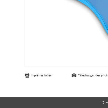
Imprimer fichier
Télécharger des phot
Des