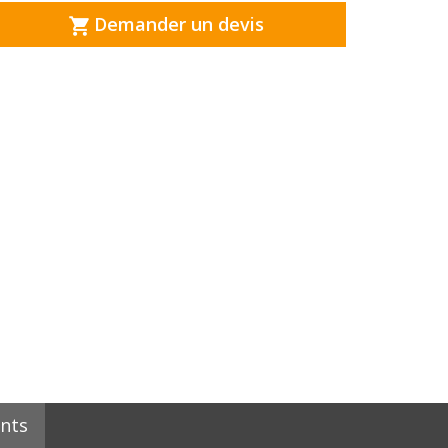
Demander un devis
nts