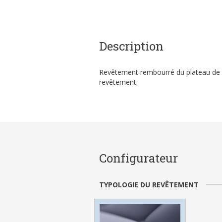
Description
Revêtement rembourré du plateau de se
revêtement.
Configurateur
TYPOLOGIE DU REVÊTEMENT