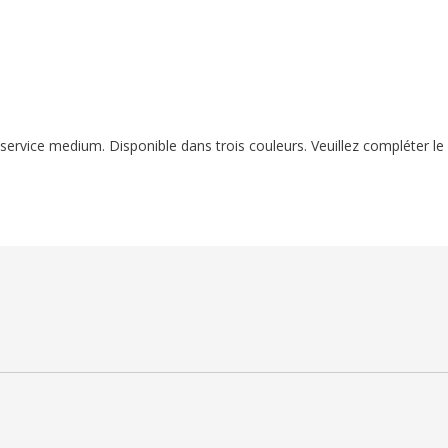
rvice medium. Disponible dans trois couleurs. Veuillez compléter le 