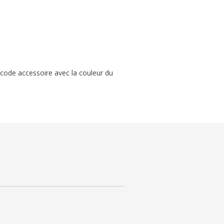
code accessoire avec la couleur du