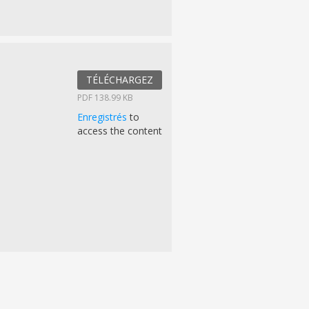
TÉLÉCHARGEZ
PDF 138.99 KB
Enregistrés
to
access the content