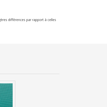
gères différences par rapport à celles