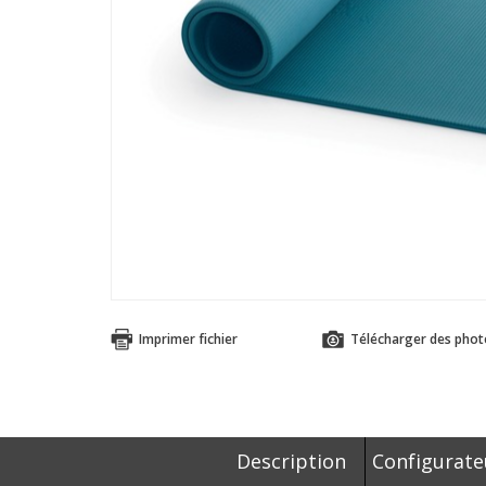
Imprimer fichier
Télécharger des phot
Description
Configurate