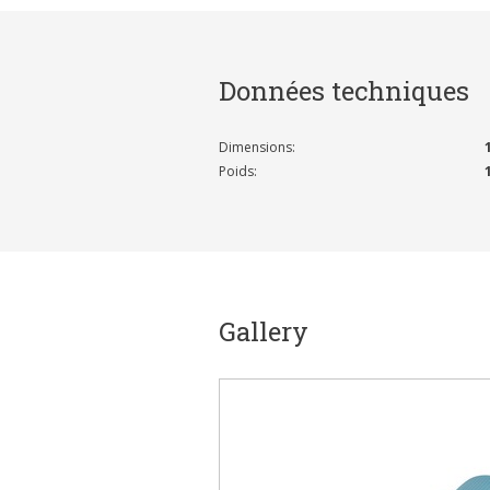
Données techniques
Dimensions:
Poids:
Gallery