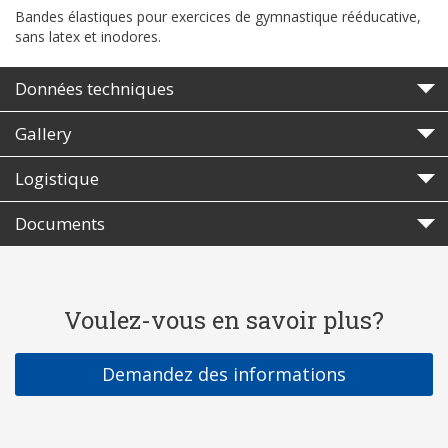
Bandes élastiques pour exercices de gymnastique rééducative,
sans latex et inodores.
Données techniques
Gallery
Logistique
Documents
Voulez-vous en savoir plus?
Demandez des informations