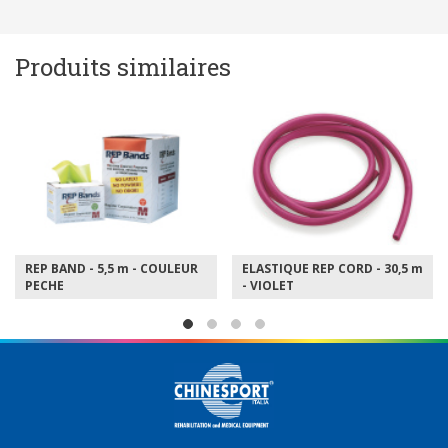
Produits similaires
REP BAND - 5,5 m - COULEUR
ELASTIQUE REP CORD - 30,5 m
PECHE
- VIOLET