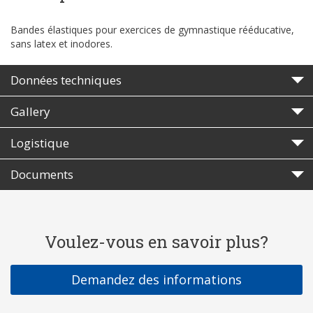
Bandes élastiques pour exercices de gymnastique rééducative,
sans latex et inodores.
Données techniques
Gallery
Logistique
Documents
Voulez-vous en savoir plus?
Demandez des informations