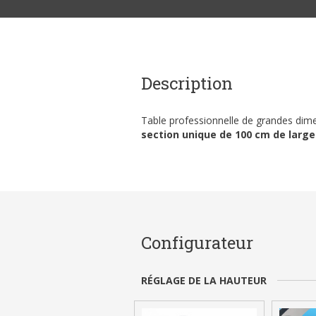
Description
Table professionnelle de grandes dime
section unique de 100 cm de large
Configurateur
RÉGLAGE DE LA HAUTEUR