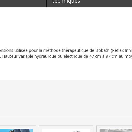
techniques
nsions utilisée pour la méthode thérapeutique de Bobath (Reflex Inhi
.
Hauteur variable hydraulique ou électrique de 47 cm à 97 cm au moy