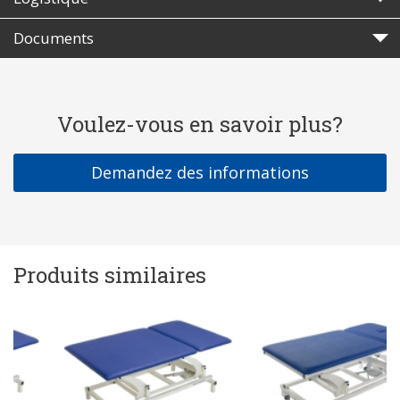
Documents
Voulez-vous en savoir plus?
Demandez des informations
Produits similaires