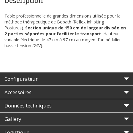
Description
Table professionnelle de grandes dimensions utilisée pour la
méthode thérapeutique de Bobath (Reflex Inhibiting
Postures).
Section unique de 150 cm de largeur divisée en
2 parties séparées pour faciliter le transport.
Hauteur
variable électrique de 47 cm à 97 cm au moyen d'un pédalier
basse tension (24V).
Configurateur
Accessoires
Données techniques
Gallery
Logistique