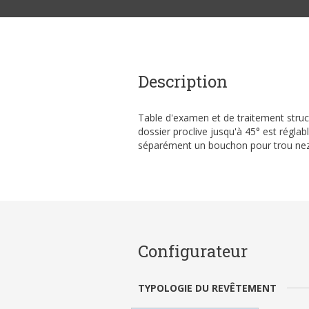
Description
Table d'examen et de traitement struc
dossier proclive jusqu'à 45° est régl
séparément un bouchon pour trou ne
Configurateur
TYPOLOGIE DU REVÊTEMENT