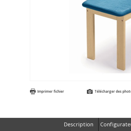
Imprimer fichier
Télécharger des phot
Description
Configurate