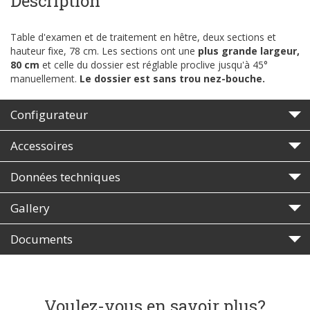
Description
Table d'examen et de traitement en hêtre, deux sections et
hauteur fixe, 78 cm. Les sections ont une
plus grande largeur,
80 cm
et celle du dossier est réglable proclive jusqu'à 45°
manuellement.
Le dossier est sans trou nez-bouche.
Configurateur
Accessoires
Données techniques
Gallery
Documents
Voulez-vous en savoir plus?