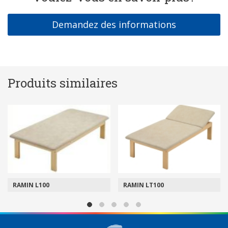
Demandez des informations
Produits similaires
RAMIN LT100
RAMIN BASIC 1