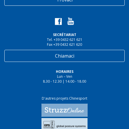
SECRÉTARIAT
Tel. +39 0432 621 621
Fax +39 0432 621 620
Chiamaci
HORAIRES
Lun – Ven
8.30 - 12.30 | 14.00 - 18.00
D'autres projets Chinesport