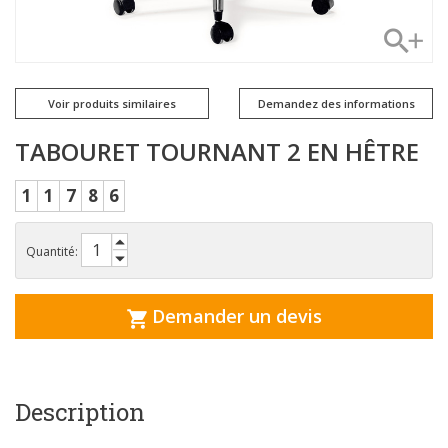
Voir produits similaires
Demandez des informations
TABOURET TOURNANT 2 EN HÊTRE
1
1
7
8
6
Quantité:
Demander un devis
Description