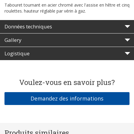
Tabouret tournant en acier chromé avec l'assise en hêtre et cinq
roulettes. hauteur réglable par vérin à gaz.
Données techniques
Gallery
Logistique
Voulez-vous en savoir plus?
Demandez des informations
Produits similaires