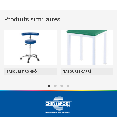
Produits similaires
TABOURET RONDÒ
TABOURET CARRÉ