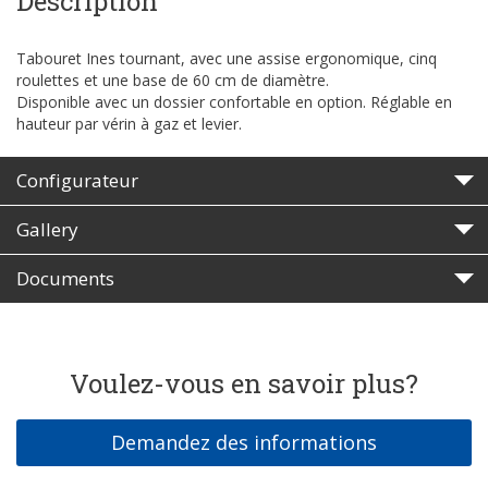
Description
Tabouret Ines tournant, avec une assise ergonomique, cinq
roulettes et une base de 60 cm de diamètre.
Disponible avec un dossier confortable en option. Réglable en
hauteur par vérin à gaz et levier.
Configurateur
Gallery
Documents
Voulez-vous en savoir plus?
Demandez des informations