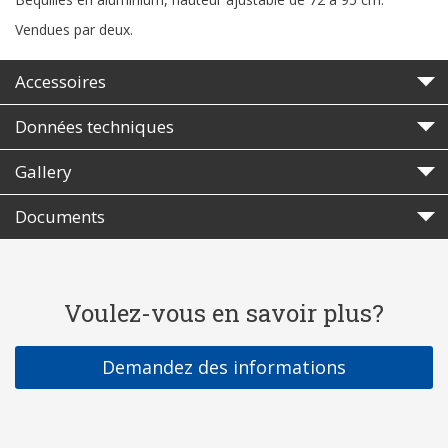
Vendues par deux.
Accessoires
Données techniques
Gallery
Documents
Voulez-vous en savoir plus?
Demandez des informations