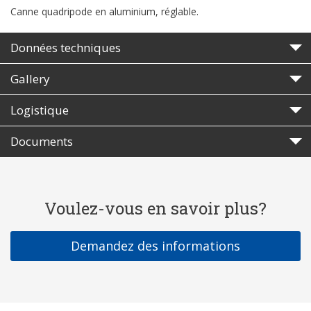
Canne quadripode en aluminium, réglable.
Données techniques
Gallery
Logistique
Documents
Voulez-vous en savoir plus?
Demandez des informations