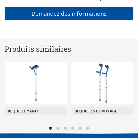
Demandez des informations
Produits similaires
BÉQUILLE YANO
BÉQUILLES DE VOYAGE