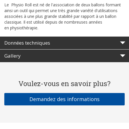
Le
Physio Roll est né de l'association de deux ballons formant
ainsi un outil qui permet une très grande variété d'utilisations
associées à une plus grande stabilité par rapport à un ballon
classique. Il est utilisé depuis de nombreuses années
en physiothérapie.
Données techniques
Gallery
Voulez-vous en savoir plus?
Demandez des informations