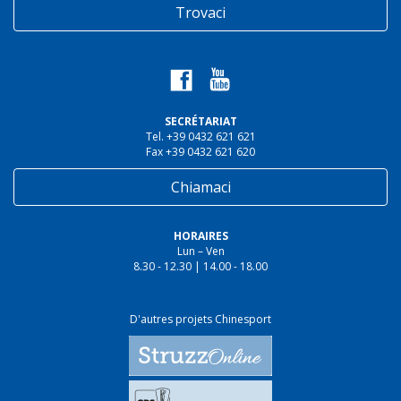
Trovaci
SECRÉTARIAT
Tel. +39 0432 621 621
Fax +39 0432 621 620
Chiamaci
HORAIRES
Lun – Ven
8.30 - 12.30 | 14.00 - 18.00
D'autres projets Chinesport