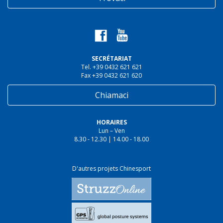
SECRÉTARIAT
Tel. +39 0432 621 621
Fax +39 0432 621 620
Chiamaci
HORAIRES
Lun – Ven
8.30 - 12.30 | 14.00 - 18.00
D'autres projets Chinesport