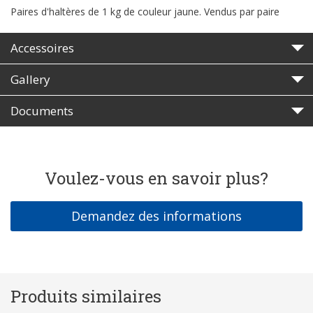
Paires d'haltères de 1 kg de couleur jaune. Vendus par paire
Accessoires
Gallery
Documents
Voulez-vous en savoir plus?
Demandez des informations
Produits similaires