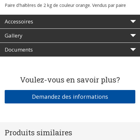
Paire d'haltères de 2 kg de couleur orange. Vendus par paire
Accessoires
Gallery
Documents
Voulez-vous en savoir plus?
Demandez des informations
Produits similaires