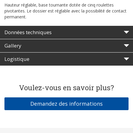
Hauteur réglable, base tournante dotée de cinq roulettes
pivotantes. Le dossier est réglable avec la possibilité de contact
permanent.
Données techniques
Gallery
Logistique
Voulez-vous en savoir plus?
Demandez des informations