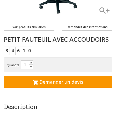
Voir produits similaires
Demandez des informations
PETIT FAUTEUIL AVEC ACCOUDOIRS
3
4
6
1
0
Quantité:
Demander un devis
Description