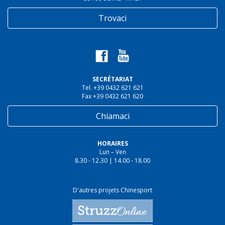
Trovaci
SECRÉTARIAT
Tel. +39 0432 621 621
Fax +39 0432 621 620
Chiamaci
HORAIRES
Lun – Ven
8.30 - 12.30 | 14.00 - 18.00
D'autres projets Chinesport