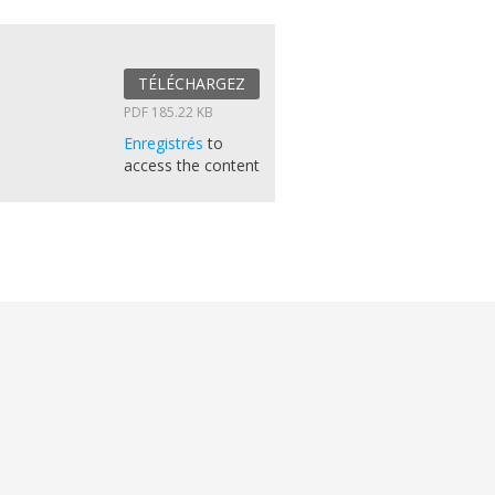
TÉLÉCHARGEZ
PDF 185.22 KB
Enregistrés
to
access the content