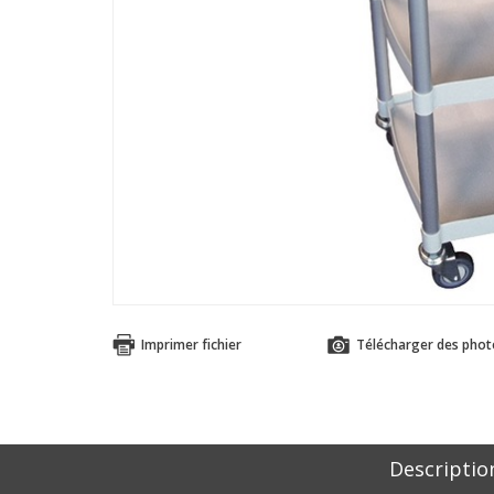
Imprimer fichier
Télécharger des phot
Descriptio