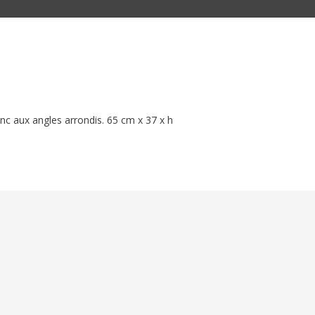
anc aux angles arrondis. 65 cm x 37 x h