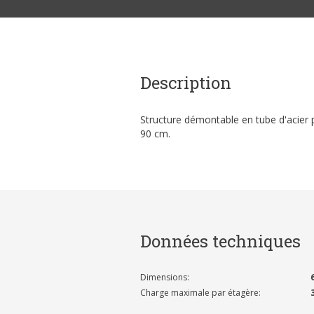
Description
Structure démontable en tube d'acier p
90 cm.
Données techniques
Dimensions:
Charge maximale par étagère: