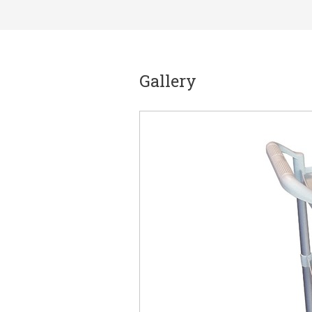
Gallery