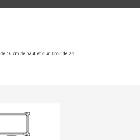
 de 16 cm de haut et d'un tiroir de 24