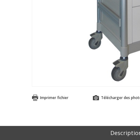
Imprimer fichier
Télécharger des phot
Descriptio