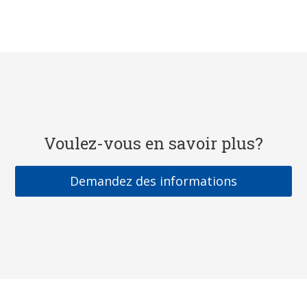
Voulez-vous en savoir plus?
Demandez des informations