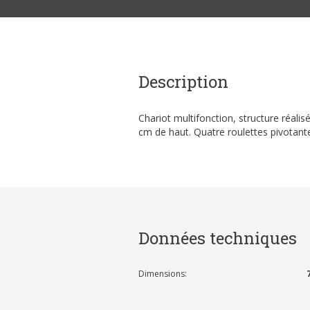
Description
Chariot multifonction, structure réalis
cm de haut. Quatre roulettes pivotante
Données techniques
Dimensions: