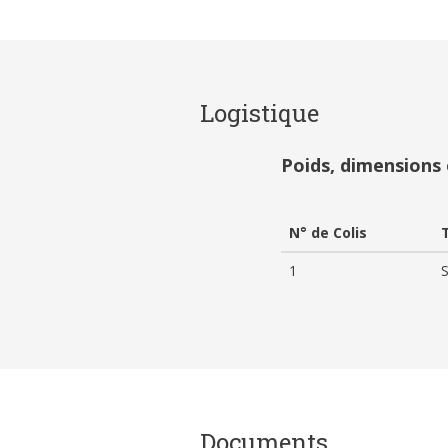
Logistique
Poids, dimensions
N° de Colis
1
Documents