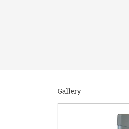
Gallery