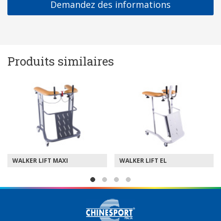
Demandez des informations
Produits similaires
WALKER LIFT MAXI
WALKER LIFT EL