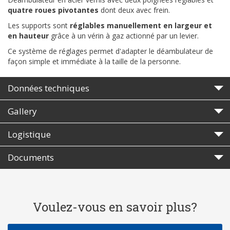
quatre roues pivotantes
dont deux avec frein.
Les supports sont
réglables manuellement en largeur et
en hauteur
grâce à un vérin à gaz actionné par un levier.
Ce système de réglages permet d'adapter le déambulateur de
façon simple et immédiate à la taille de la personne.
Données techniques
Gallery
Logistique
Documents
Voulez-vous en savoir plus?