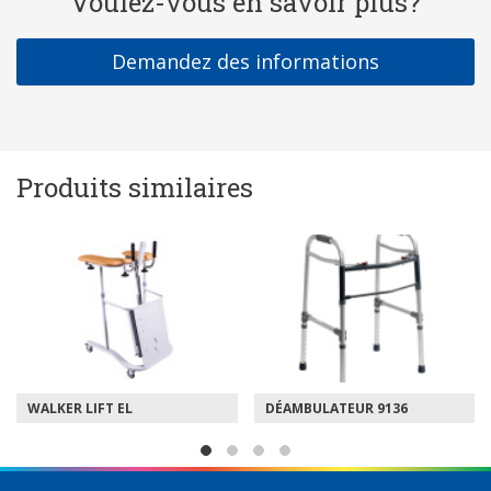
Voulez-vous en savoir plus?
Demandez des informations
Produits similaires
WALKER LIFT EL
DÉAMBULATEUR 9136