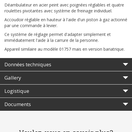
Déambulateur en acier peint avec poignées réglables et quatre
roulettes pivotantes avec système de freinage individuel.
Accoudoir réglable en hauteur à l'aide d'un piston à gaz actionné
par une commande à levier.
Ce système de réglage permet d'adapter simplement et
immédiatement l'aide à la carrure de la personne.
Appareil similaire au modèle 01757 mais en version bariatrique.
Données techniques
Gallery
Logistique
Documents