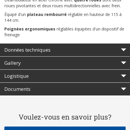
roues pivotantes et deux roues multidirectionnelles avec frein.
Équipé d'un
plateau rembourré
réglable en hauteur de 115 à
144 cm.
Poignées ergonomiques
réglables équipées d'un dispositif de
freinage.
Données techniques
Gallery
Logistique
Documents
Voulez-vous en savoir plus?