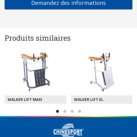
Demandez des informations
Produits similaires
WALKER LIFT MAXI
WALKER LIFT EL